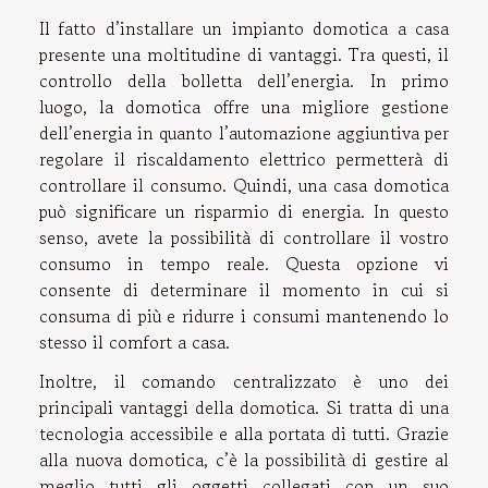
Il fatto d’installare un impianto domotica a casa
presente una moltitudine di vantaggi. Tra questi, il
controllo della bolletta dell’energia. In primo
luogo, la domotica offre una migliore gestione
dell’energia in quanto l’automazione aggiuntiva per
regolare il riscaldamento elettrico permetterà di
controllare il consumo. Quindi, una casa domotica
può significare un risparmio di energia. In questo
senso, avete la possibilità di controllare il vostro
consumo in tempo reale. Questa opzione vi
consente di determinare il momento in cui si
consuma di più e ridurre i consumi mantenendo lo
stesso il comfort a casa.
Inoltre, il comando centralizzato è uno dei
principali vantaggi della domotica. Si tratta di una
tecnologia accessibile e alla portata di tutti. Grazie
alla nuova domotica, c’è la possibilità di gestire al
meglio tutti gli oggetti collegati con un suo