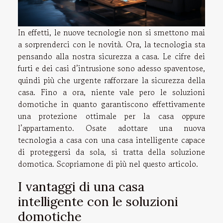
In effetti, le nuove tecnologie non si smettono mai
a sorprenderci con le novità. Ora, la tecnologia sta
pensando alla nostra sicurezza a casa. Le cifre dei
furti e dei casi d’intrusione sono adesso spaventose,
quindi più che urgente rafforzare la sicurezza della
casa. Fino a ora, niente vale pero le soluzioni
domotiche in quanto garantiscono effettivamente
una protezione ottimale per la casa oppure
l’appartamento. Osate adottare una nuova
tecnologia a casa con una casa intelligente capace
di proteggersi da sola, si tratta della soluzione
domotica. Scopriamone di più nel questo articolo.
I vantaggi di una casa
intelligente con le soluzioni
domotiche