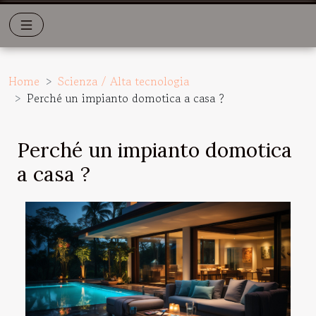
Home
Scienza / Alta tecnologia
Perché un impianto domotica a casa ?
Perché un impianto domotica
a casa ?