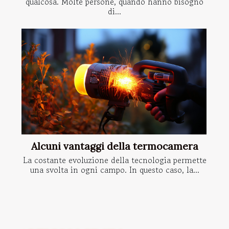
qualcosa. Molte persone, quando hanno bisogno
di...
Alcuni vantaggi della termocamera
La costante evoluzione della tecnologia permette
una svolta in ogni campo. In questo caso, la...