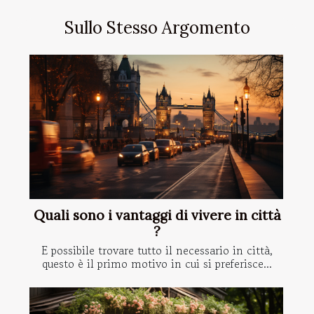
Sullo Stesso Argomento
Quali sono i vantaggi di vivere in città
?
E possibile trovare tutto il necessario in città,
questo è il primo motivo in cui si preferisce...