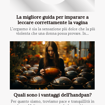
La migliore guida per imparare a
leccare correttamente la vagina
L’orgasmo è sia la sensazione più dolce che la più
violenta che una donna possa provare. In...
Quali sono i vantaggi dell'handpan?
Per quanto siamo, troviamo pace e tranquillità in