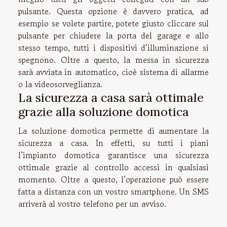
pulsante. Questa opzione è davvero pratica, ad
esempio se volete partire, potete giusto cliccare sul
pulsante per chiudere la porta del garage e allo
stesso tempo, tutti i dispositivi d’illuminazione si
spegnono. Oltre a questo, la messa in sicurezza
sarà avviata in automatico, cioè sistema di allarme
o la videosorveglianza.
La sicurezza a casa sarà ottimale
grazie alla soluzione domotica
La soluzione domotica permette di aumentare la
sicurezza a casa. In effetti, su tutti i piani
l’impianto domotica garantisce una sicurezza
ottimale grazie al controllo accessi in qualsiasi
momento. Oltre a questo, l’operazione può essere
fatta a distanza con un vostro smartphone. Un SMS
arriverà al vostro telefono per un avviso.