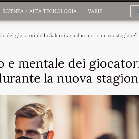
SCIENZA / ALTA TECNOLOGIA
VARIE
ale dei giocatori della Salernitana durante la nuova stagione"
co e mentale dei giocator
 durante la nuova stagion