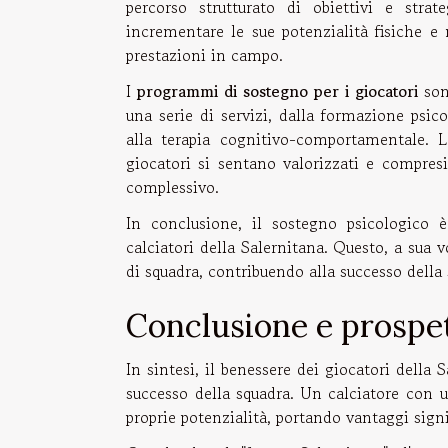
percorso strutturato di obiettivi e strat
incrementare le sue potenzialità fisiche e
prestazioni in campo.
I
programmi di sostegno per i giocatori
son
una serie di servizi, dalla formazione psico
alla terapia cognitivo-comportamentale. L
giocatori si sentano valorizzati e compresi
complessivo.
In conclusione, il sostegno psicologico 
calciatori della Salernitana. Questo, a sua v
di squadra, contribuendo alla successo della
Conclusione e prospet
In sintesi, il benessere dei giocatori della 
successo della squadra. Un calciatore con u
proprie potenzialità, portando vantaggi signi